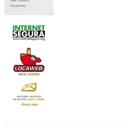
Fale Conosco
Orçamento