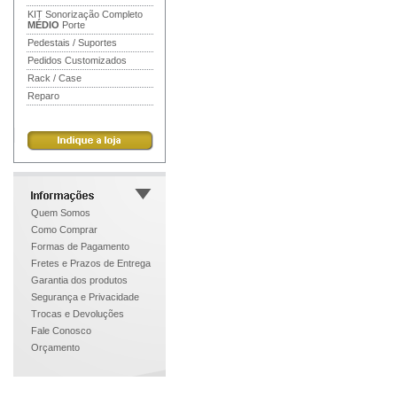
KIT Sonorização Completo
MÉDIO
Porte
Pedestais / Suportes
Pedidos Customizados
Rack / Case
Reparo
Quem Somos
Como Comprar
Formas de Pagamento
Fretes e Prazos de Entrega
Garantia dos produtos
Segurança e Privacidade
Trocas e Devoluções
Fale Conosco
Orçamento