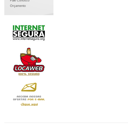
Fale Conosco
Orçamento