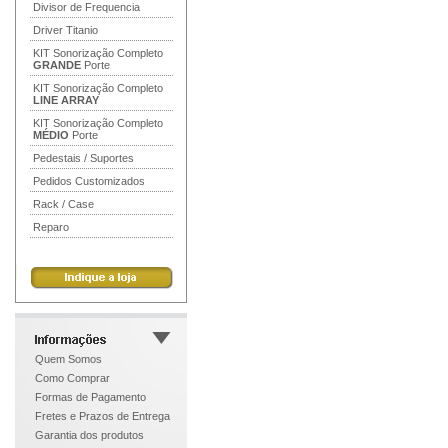
Divisor de Frequencia
Driver Titanio
KIT Sonorização Completo
GRANDE
Porte
KIT Sonorização Completo
LINE ARRAY
KIT Sonorização Completo
MÉDIO
Porte
Pedestais / Suportes
Pedidos Customizados
Rack / Case
Reparo
Quem Somos
Como Comprar
Formas de Pagamento
Fretes e Prazos de Entrega
Garantia dos produtos