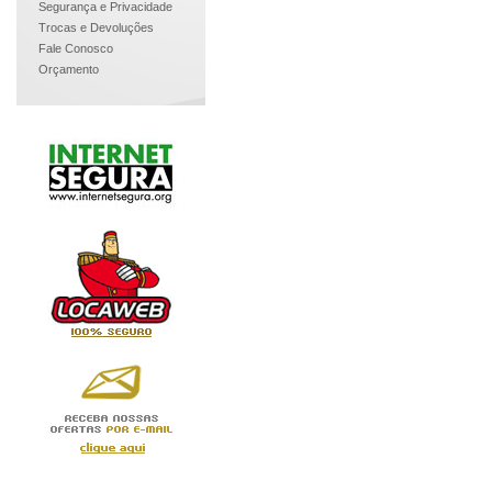
Segurança e Privacidade
Trocas e Devoluções
Fale Conosco
Orçamento