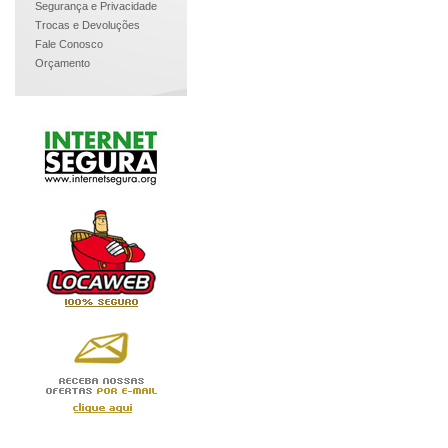
Segurança e Privacidade
Trocas e Devoluções
Fale Conosco
Orçamento