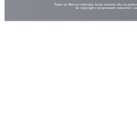
Todas as Marcas referidas neste website são ou podem 
de copyright e propriedade industrial e 