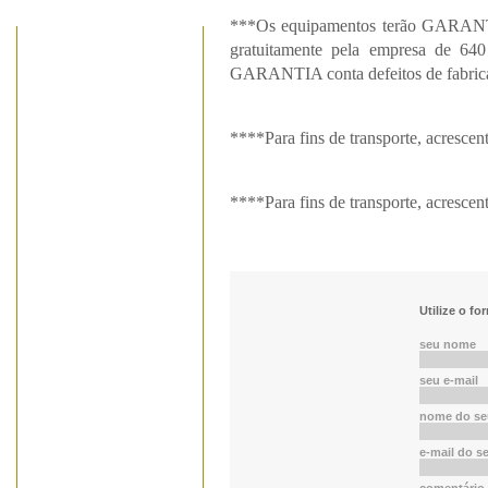
***Os equipamentos terão GARAN
gratuitamente pela empresa de 640
GARANTIA conta defeitos de fabric
****Para fins de transporte, acresce
****Para fins de transporte, acresc