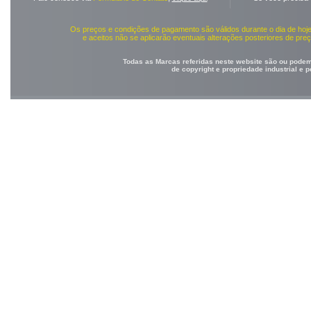
Os preços e condições de pagamento são válidos durante o dia de ho
e aceitos não se aplicarão eventuais alterações posteriores de pr
Todas as Marcas referidas neste website são ou podem 
de copyright e propriedade industrial e 