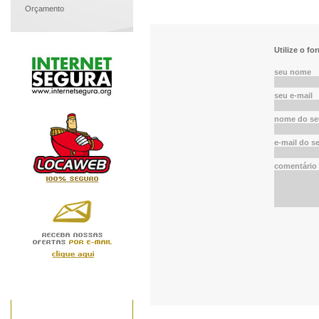
Orçamento