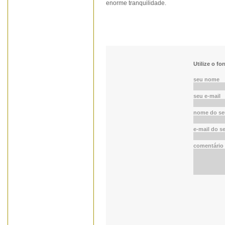
enorme tranquilidade.