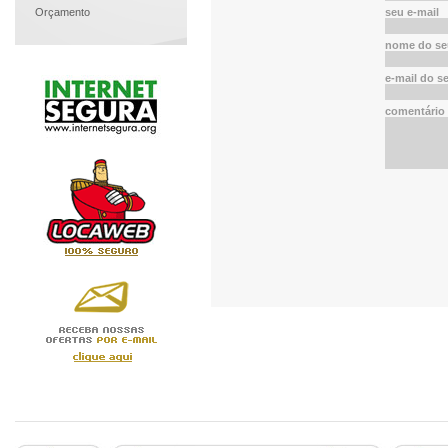
Orçamento