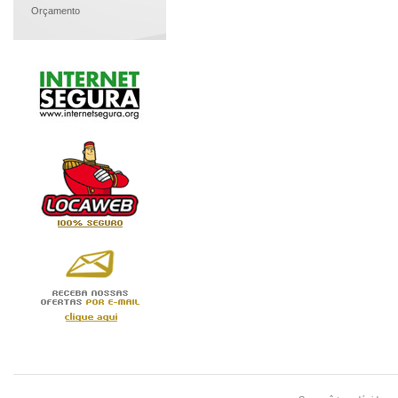
Orçamento