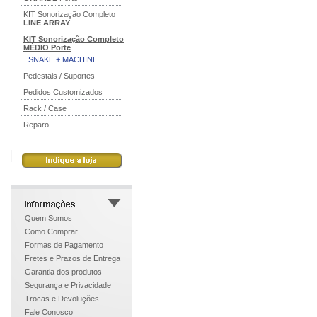
KIT Sonorização Completo
LINE ARRAY
KIT Sonorização Completo
MÉDIO
Porte
SNAKE + MACHINE
Pedestais / Suportes
Pedidos Customizados
Rack / Case
Reparo
Quem Somos
Como Comprar
Formas de Pagamento
Fretes e Prazos de Entrega
Garantia dos produtos
Segurança e Privacidade
Trocas e Devoluções
Fale Conosco