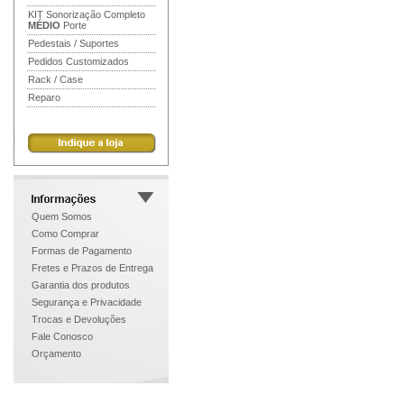
KIT Sonorização Completo
MÉDIO
Porte
Pedestais / Suportes
Pedidos Customizados
Rack / Case
Reparo
Quem Somos
Como Comprar
Formas de Pagamento
Fretes e Prazos de Entrega
Garantia dos produtos
Segurança e Privacidade
Trocas e Devoluções
Fale Conosco
Orçamento