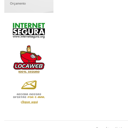
Orçamento