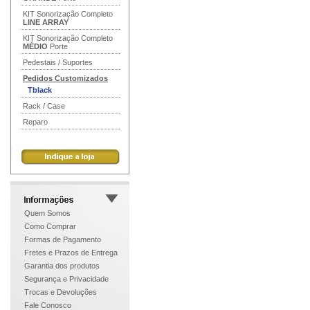
KIT Sonorização Completo
LINE ARRAY
KIT Sonorização Completo
MÉDIO
Porte
Pedestais / Suportes
Pedidos Customizados
Tblack
Rack / Case
Reparo
Quem Somos
Como Comprar
Formas de Pagamento
Fretes e Prazos de Entrega
Garantia dos produtos
Segurança e Privacidade
Trocas e Devoluções
Fale Conosco