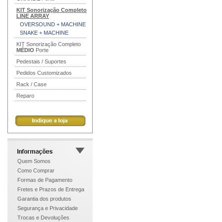
KIT Sonorização Completo
LINE ARRAY
OVERSOUND + MACHINE
SNAKE + MACHINE
KIT Sonorização Completo
MÉDIO
Porte
Pedestais / Suportes
Pedidos Customizados
Rack / Case
Reparo
Quem Somos
Como Comprar
Formas de Pagamento
Fretes e Prazos de Entrega
Garantia dos produtos
Segurança e Privacidade
Trocas e Devoluções