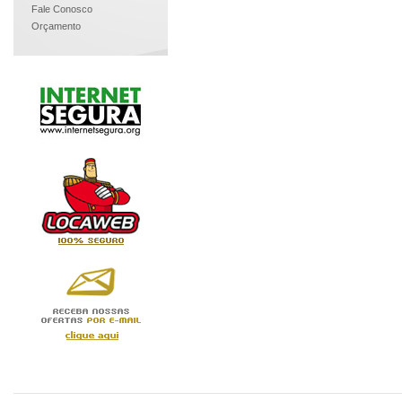
Fale Conosco
Orçamento