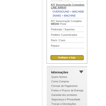
KIT Sonorização Completo
LINE ARRAY
OVERSOUND + MACHINE
SNAKE + MACHINE
KIT Sonorização Completo
MÉDIO
Porte
Pedestais / Suportes
Pedidos Customizados
Rack / Case
Reparo
Quem Somos
Como Comprar
Formas de Pagamento
Fretes e Prazos de Entrega
Garantia dos produtos
Segurança e Privacidade
Trocas e Devoluções