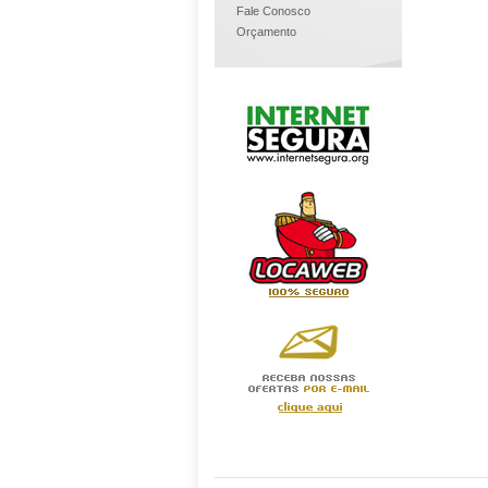
Fale Conosco
Orçamento