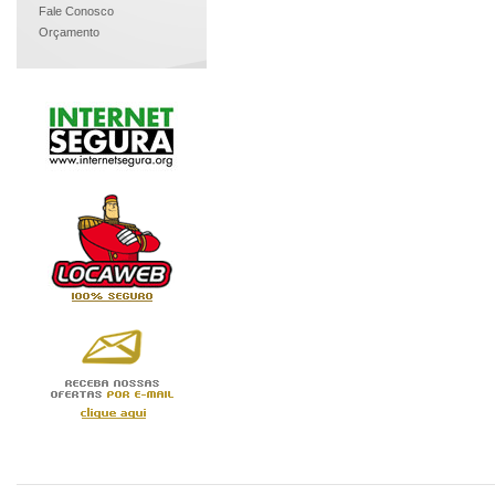
Fale Conosco
Orçamento