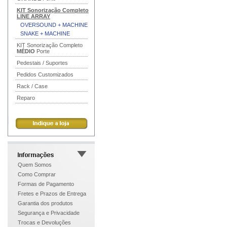
KIT Sonorização Completo
LINE ARRAY
OVERSOUND + MACHINE
SNAKE + MACHINE
KIT Sonorização Completo
MÉDIO
Porte
Pedestais / Suportes
Pedidos Customizados
Rack / Case
Reparo
Quem Somos
Como Comprar
Formas de Pagamento
Fretes e Prazos de Entrega
Garantia dos produtos
Segurança e Privacidade
Trocas e Devoluções