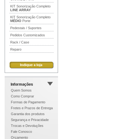
KIT Sonorização Completo
LINE ARRAY
KIT Sonorização Completo
MÉDIO
Porte
Pedestais / Suportes
Pedidos Customizados
Rack / Case
Reparo
Quem Somos
Como Comprar
Formas de Pagamento
Fretes e Prazos de Entrega
Garantia dos produtos
Segurança e Privacidade
Trocas e Devoluções
Fale Conosco
Orçamento