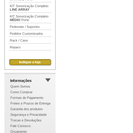
KIT Sonorização Completo
LINE ARRAY
KIT Sonorização Completo
MÉDIO
Porte
Pedestais / Suportes
Pedidos Customizados
Rack / Case
Reparo
Quem Somos
Como Comprar
Formas de Pagamento
Fretes e Prazos de Entrega
Garantia dos produtos
Segurança e Privacidade
Trocas e Devoluções
Fale Conosco
Orçamento