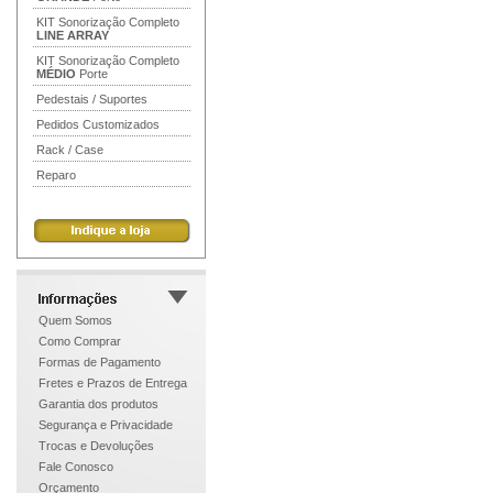
KIT Sonorização Completo
LINE ARRAY
KIT Sonorização Completo
MÉDIO
Porte
Pedestais / Suportes
Pedidos Customizados
Rack / Case
Reparo
Quem Somos
Como Comprar
Formas de Pagamento
Fretes e Prazos de Entrega
Garantia dos produtos
Segurança e Privacidade
Trocas e Devoluções
Fale Conosco
Orçamento