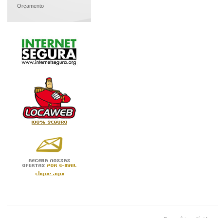
Orçamento