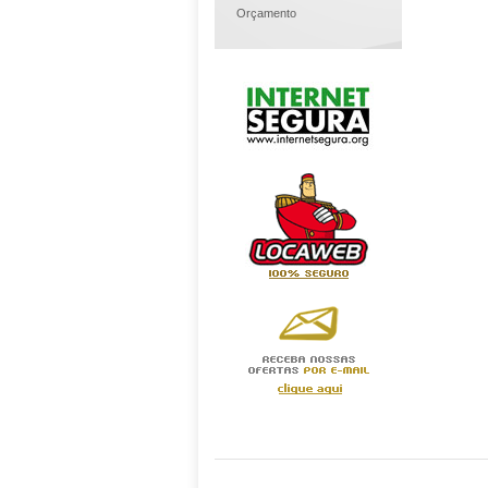
Orçamento