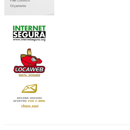
Fale Conosco
Orçamento