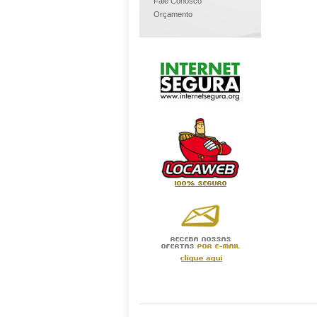
Fale Conosco
Orçamento