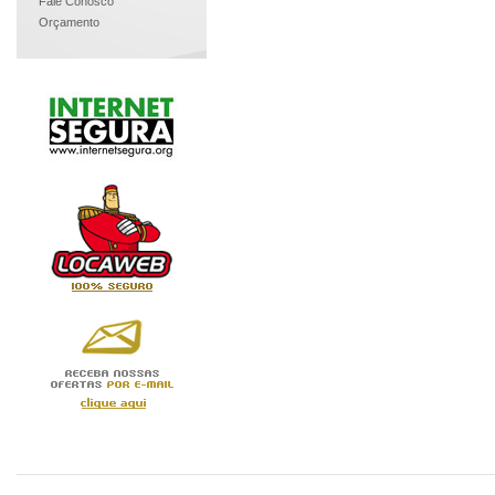
Fale Conosco
Orçamento