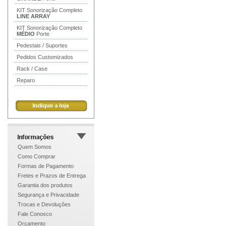
KIT Sonorização Completo
LINE ARRAY
KIT Sonorização Completo
MÉDIO
Porte
Pedestais / Suportes
Pedidos Customizados
Rack / Case
Reparo
Quem Somos
Como Comprar
Formas de Pagamento
Fretes e Prazos de Entrega
Garantia dos produtos
Segurança e Privacidade
Trocas e Devoluções
Fale Conosco
Orçamento