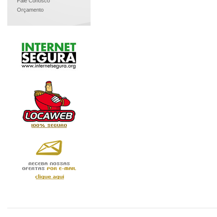
Fale Conosco
Orçamento