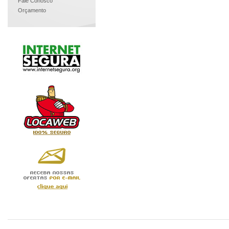
Fale Conosco
Orçamento