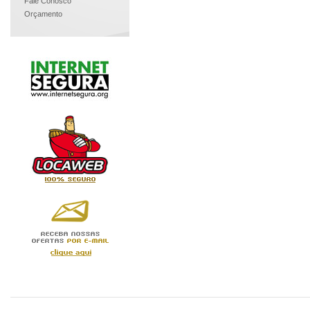
Fale Conosco
Orçamento