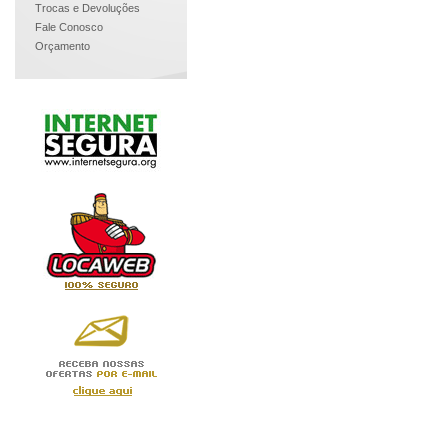
Trocas e Devoluções
Fale Conosco
Orçamento