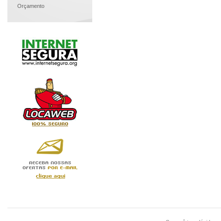
Orçamento