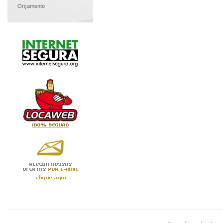
Orçamento