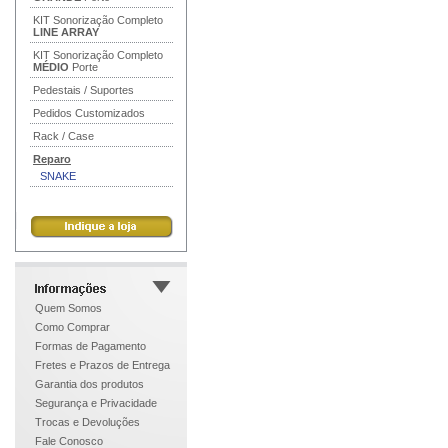
KIT Sonorização Completo
LINE ARRAY
KIT Sonorização Completo
MÉDIO
Porte
Pedestais / Suportes
Pedidos Customizados
Rack / Case
Reparo
SNAKE
Quem Somos
Como Comprar
Formas de Pagamento
Fretes e Prazos de Entrega
Garantia dos produtos
Segurança e Privacidade
Trocas e Devoluções
Fale Conosco