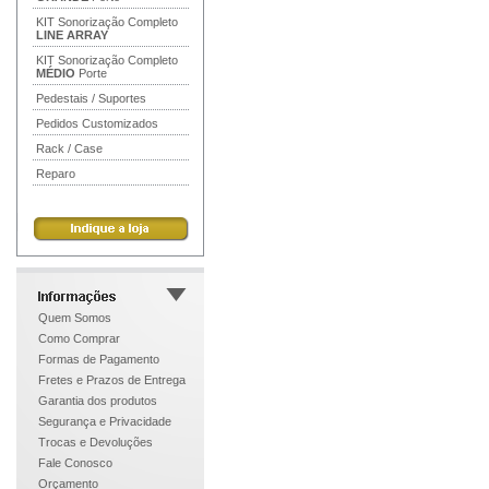
KIT Sonorização Completo
LINE ARRAY
KIT Sonorização Completo
MÉDIO
Porte
Pedestais / Suportes
Pedidos Customizados
Rack / Case
Reparo
Quem Somos
Como Comprar
Formas de Pagamento
Fretes e Prazos de Entrega
Garantia dos produtos
Segurança e Privacidade
Trocas e Devoluções
Fale Conosco
Orçamento