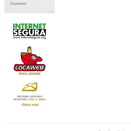
Orçamento