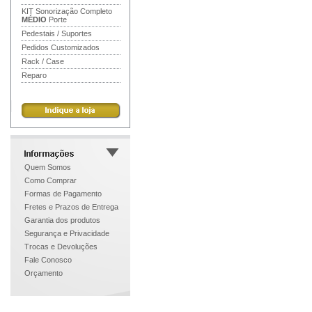
KIT Sonorização Completo
MÉDIO
Porte
Pedestais / Suportes
Pedidos Customizados
Rack / Case
Reparo
Quem Somos
Como Comprar
Formas de Pagamento
Fretes e Prazos de Entrega
Garantia dos produtos
Segurança e Privacidade
Trocas e Devoluções
Fale Conosco
Orçamento