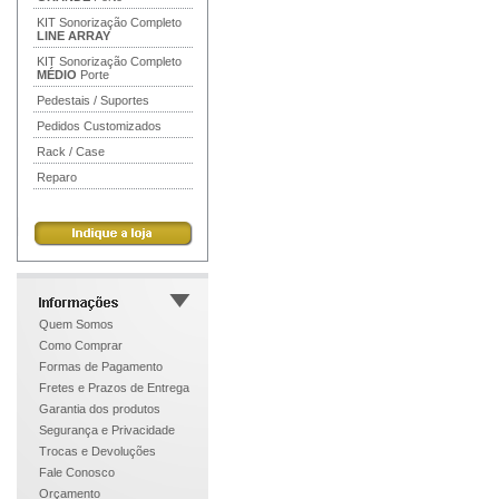
KIT Sonorização Completo
LINE ARRAY
KIT Sonorização Completo
MÉDIO
Porte
Pedestais / Suportes
Pedidos Customizados
Rack / Case
Reparo
Quem Somos
Como Comprar
Formas de Pagamento
Fretes e Prazos de Entrega
Garantia dos produtos
Segurança e Privacidade
Trocas e Devoluções
Fale Conosco
Orçamento