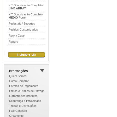
KIT Sonorização Completo
LINE ARRAY
KIT Sonorização Completo
MÉDIO
Porte
Pedestais / Suportes
Pedidos Customizados
Rack / Case
Reparo
Quem Somos
Como Comprar
Formas de Pagamento
Fretes e Prazos de Entrega
Garantia dos produtos
Segurança e Privacidade
Trocas e Devoluções
Fale Conosco
Orçamento