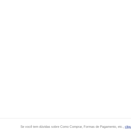
Se você tem dúvidas sobre Como Comprar, Formas de Pagamento, etc.,
cliq