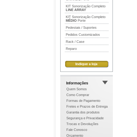
KIT Sonorização Completo
LINE ARRAY
KIT Sonorização Completo
MÉDIO
Porte
Pedestais / Suportes
Pedidos Customizados
Rack / Case
Reparo
Quem Somos
Como Comprar
Formas de Pagamento
Fretes e Prazos de Entrega
Garantia dos produtos
Segurança e Privacidade
Trocas e Devoluções
Fale Conosco
Orçamento