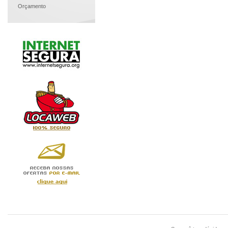
Orçamento