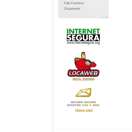
Fale Conosco
Orçamento