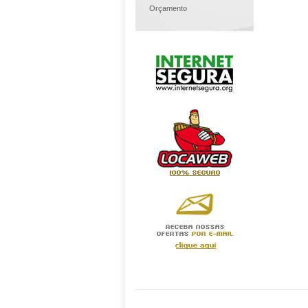
Orçamento