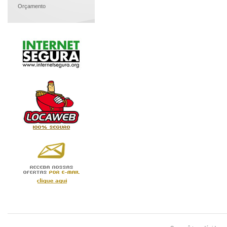
Orçamento