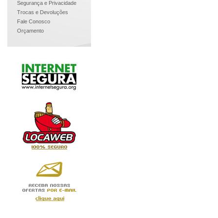
Segurança e Privacidade
Trocas e Devoluções
Fale Conosco
Orçamento