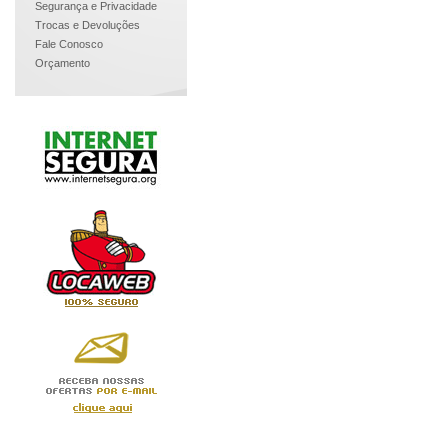
Segurança e Privacidade
Trocas e Devoluções
Fale Conosco
Orçamento