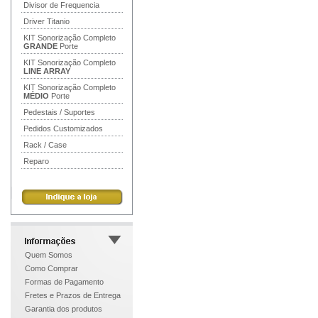
Divisor de Frequencia
Driver Titanio
KIT Sonorização Completo
GRANDE
Porte
KIT Sonorização Completo
LINE ARRAY
KIT Sonorização Completo
MÉDIO
Porte
Pedestais / Suportes
Pedidos Customizados
Rack / Case
Reparo
Quem Somos
Como Comprar
Formas de Pagamento
Fretes e Prazos de Entrega
Garantia dos produtos