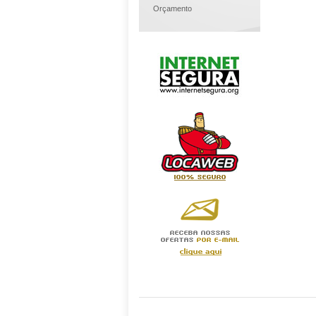
Orçamento