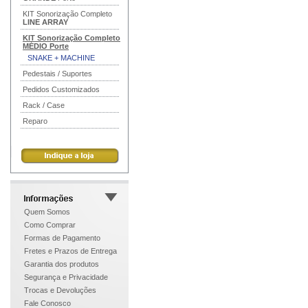
KIT Sonorização Completo
LINE ARRAY
KIT Sonorização Completo
MÉDIO
Porte
SNAKE + MACHINE
Pedestais / Suportes
Pedidos Customizados
Rack / Case
Reparo
Quem Somos
Como Comprar
Formas de Pagamento
Fretes e Prazos de Entrega
Garantia dos produtos
Segurança e Privacidade
Trocas e Devoluções
Fale Conosco