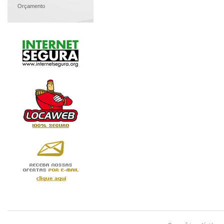
Orçamento