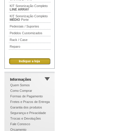
KIT Sonorização Completo
LINE ARRAY
KIT Sonorização Completo
MÉDIO
Porte
Pedestais / Suportes
Pedidos Customizados
Rack / Case
Reparo
Quem Somos
Como Comprar
Formas de Pagamento
Fretes e Prazos de Entrega
Garantia dos produtos
Segurança e Privacidade
Trocas e Devoluções
Fale Conosco
Orçamento