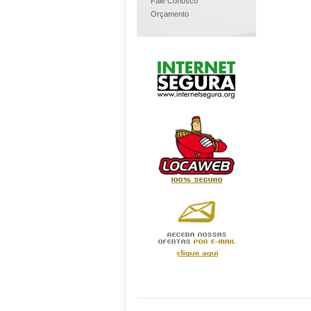
Fale Conosco
Orçamento