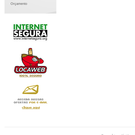
Orçamento