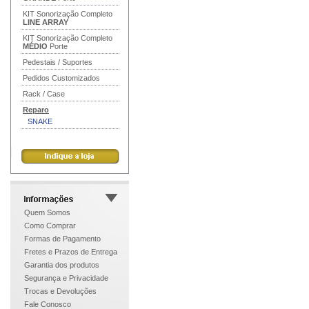
KIT Sonorização Completo
LINE ARRAY
KIT Sonorização Completo
MÉDIO
Porte
Pedestais / Suportes
Pedidos Customizados
Rack / Case
Reparo
SNAKE
Quem Somos
Como Comprar
Formas de Pagamento
Fretes e Prazos de Entrega
Garantia dos produtos
Segurança e Privacidade
Trocas e Devoluções
Fale Conosco