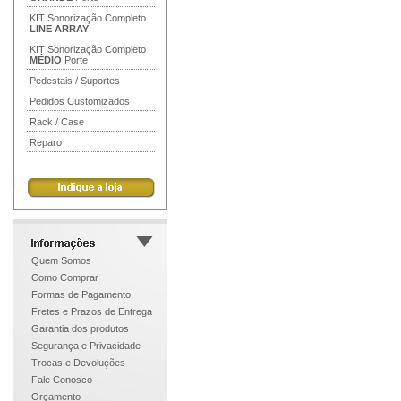
KIT Sonorização Completo
LINE ARRAY
KIT Sonorização Completo
MÉDIO
Porte
Pedestais / Suportes
Pedidos Customizados
Rack / Case
Reparo
Quem Somos
Como Comprar
Formas de Pagamento
Fretes e Prazos de Entrega
Garantia dos produtos
Segurança e Privacidade
Trocas e Devoluções
Fale Conosco
Orçamento