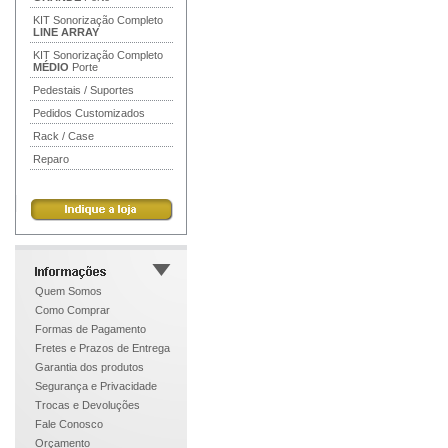
KIT Sonorização Completo
LINE ARRAY
KIT Sonorização Completo
MÉDIO
Porte
Pedestais / Suportes
Pedidos Customizados
Rack / Case
Reparo
Quem Somos
Como Comprar
Formas de Pagamento
Fretes e Prazos de Entrega
Garantia dos produtos
Segurança e Privacidade
Trocas e Devoluções
Fale Conosco
Orçamento